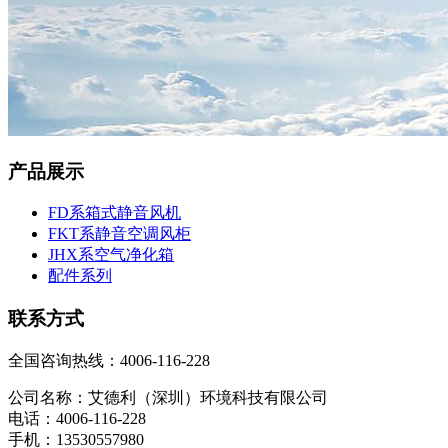
产品展示
FD系箱式静音风机
FKT系静音空调风柜
JHX系空气净化箱
配件系列
联系方式
全国咨询热线：
4006-116-228
公司名称：艾德利（深圳）环境科技有限公司
电话：4006-116-228
手机：13530557980