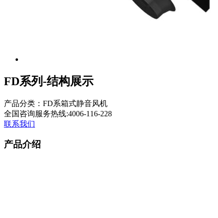
FD系列-结构展示
产品分类：FD系箱式静音风机
全国咨询服务热线:
4006-116-228
联系我们
产品介绍