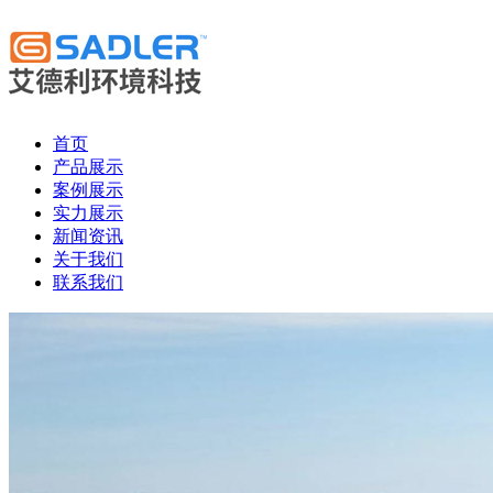
首页
产品展示
案例展示
实力展示
新闻资讯
关于我们
联系我们