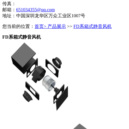
传真：
邮箱：
651034355@qq.com
地址：中国深圳龙华区万众工业区1007号
您当前的位置：
首页
>
产品展示
>>
FD系箱式静音风机
FD系箱式静音风机