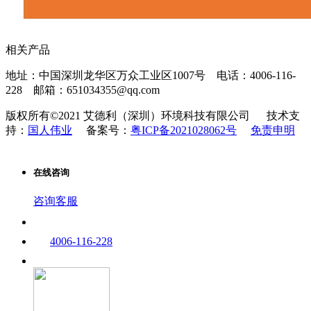
相关产品
地址：中国深圳龙华区万众工业区1007号
电话：4006-116-
228
邮箱：651034355@qq.com
版权所有©2021 艾德利（深圳）环境科技有限公司
技术支
持：
国人伟业
备案号：
粤ICP备2021028062号
免责申明
在线咨询
咨询客服
4006-116-228