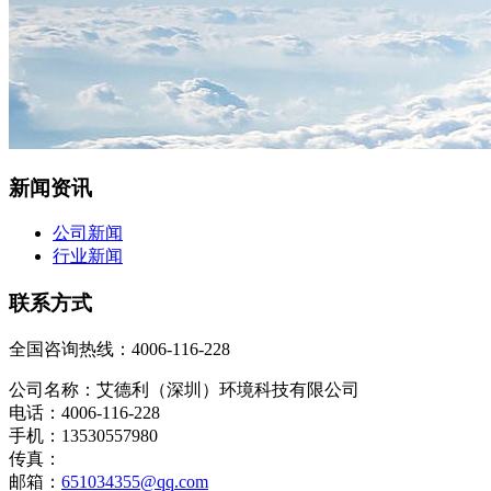
新闻资讯
公司新闻
行业新闻
联系方式
全国咨询热线：
4006-116-228
公司名称：艾德利（深圳）环境科技有限公司
电话：4006-116-228
手机：13530557980
传真：
邮箱：
651034355@qq.com