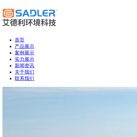
首页
产品展示
案例展示
实力展示
新闻资讯
关于我们
联系我们